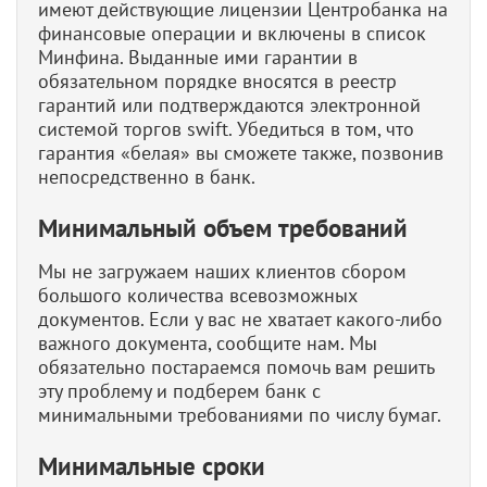
имеют действующие лицензии Центробанка на
финансовые операции и включены в список
Минфина. Выданные ими гарантии в
обязательном порядке вносятся в реестр
гарантий или подтверждаются электронной
системой торгов swift. Убедиться в том, что
гарантия «белая» вы сможете также, позвонив
непосредственно в банк.
Минимальный объем требований
Мы не загружаем наших клиентов сбором
большого количества всевозможных
документов. Если у вас не хватает какого-либо
важного документа, сообщите нам. Мы
обязательно постараемся помочь вам решить
эту проблему и подберем банк с
минимальными требованиями по числу бумаг.
Минимальные сроки