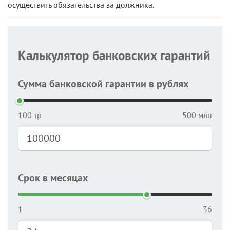
осуществить обязательства за должника.
Калькулятор банковских гарантий
Сумма банковской гарантии в рублях
100 тр
500 млн
Срок в месяцах
1
36