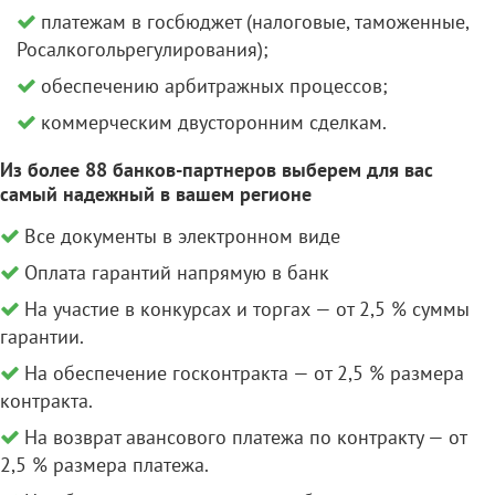
платежам в госбюджет (налоговые, таможенные,
Росалкогольрегулирования);
обеспечению арбитражных процессов;
коммерческим двусторонним сделкам.
Из более 88 банков-партнеров выберем для вас
самый надежный в вашем регионе
Все документы в электронном виде
Оплата гарантий напрямую в банк
На участие в конкурсах и торгах — от 2,5 % суммы
гарантии.
На обеспечение госконтракта — от 2,5 % размера
контракта.
На возврат авансового платежа по контракту — от
2,5 % размера платежа.