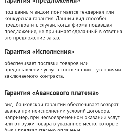
Гарантия «Предложения»
под данным видом понимается тендерная или
конкурсная гарантия. Данный вид способен
предотвратить случаи, когда фирма подавшая
предложение, не принимает сделанный в ответ на
это предложение заказ.
Гарантия «Исполнения»
обеспечивает поставки товаров или
предоставление услуг в соответствии с условиями
заключаемого контракта.
Гарантия «Авансового платежа»
вид банковской гарантии обеспечивает возврат
аванса при неисполнении условий договора,
например, при несвоевременном оказании услуг
или отгрузки товара в указанное место, которые
были предварительно оплачены.