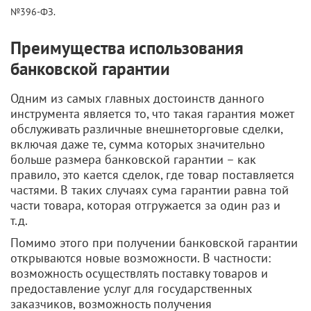
№396-ФЗ.
Преимущества использования
банковской гарантии
Одним из самых главных достоинств данного
инструмента является то, что такая гарантия может
обслуживать различные внешнеторговые сделки,
включая даже те, сумма которых значительно
больше размера банковской гарантии – как
правило, это кается сделок, где товар поставляется
частями. В таких случаях сума гарантии равна той
части товара, которая отгружается за один раз и
т.д.
Помимо этого при получении банковской гарантии
открываются новые возможности. В частности:
возможность осуществлять поставку товаров и
предоставление услуг для государственных
заказчиков, возможность получения