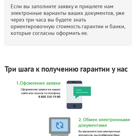
Если вы заполните заявку и пришлете нам
электронные варианты ваших документов, уже
через три часа вы будете знать
ориентировочную стоимость гарантии и банки,
которые согласны оформить ее.
Три шага к получению гарантии у нас