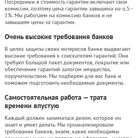
Посредники в стоимость гарантии включают свои
комиссии, поэтому цена гарантии завышена на о,5–
1%. Мы работаем на комиссию банков и не
завышаем цены за гарантии.
Очень высокие требования банков
В целях защиты своих интересов банки выдвигают
высокие требования к соискателям гарантий. Они
требуют большой пакет документов, покрытие или
обеспечение гарантий залогом имущества,
поручительством. Мы подберем для вас банк и
поможем подготовить необходимые документы.
Самостоятельная работа — трата
времени впустую
Каждый должен заниматься делом, которое он
знает и умеет делать. Мы проанализировали
требования банков, знаем, какие необходимы