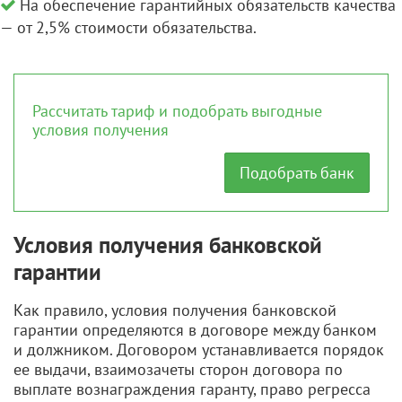
На обеспечение гарантийных обязательств качества
— от 2,5% стоимости обязательства.
Рассчитать тариф и подобрать выгодные
условия получения
Подобрать банк
Условия получения банковской
гарантии
Как правило, условия получения банковской
гарантии определяются в договоре между банком
и должником. Договором устанавливается порядок
ее выдачи, взаимозачеты сторон договора по
выплате вознаграждения гаранту, право регресса