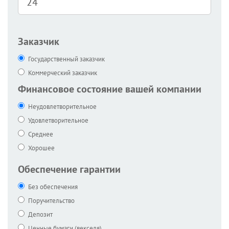
Заказчик
Государственный заказчик
Коммерческий заказчик
Финансовое состояние вашей компании
Неудовлетворительное
Удовлетворительное
Среднее
Хорошее
Обеспечение гарантии
Без обеспечения
Поручительство
Депозит
Ценные бумаги (векселя)