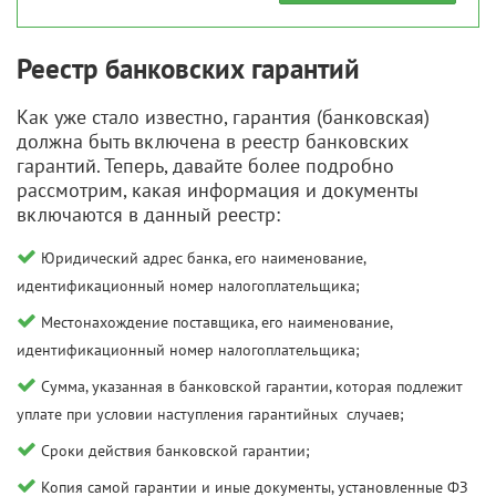
Реестр банковских гарантий
Как уже стало известно, гарантия (банковская)
должна быть включена в реестр банковских
гарантий. Теперь, давайте более подробно
рассмотрим, какая информация и документы
включаются в данный реестр:
Юридический адрес банка, его наименование,
идентификационный номер налогоплательщика;
Местонахождение поставщика, его наименование,
идентификационный номер налогоплательщика;
Сумма, указанная в банковской гарантии, которая подлежит
уплате при условии наступления гарантийных случаев;
Сроки действия банковской гарантии;
Копия самой гарантии и иные документы, установленные ФЗ