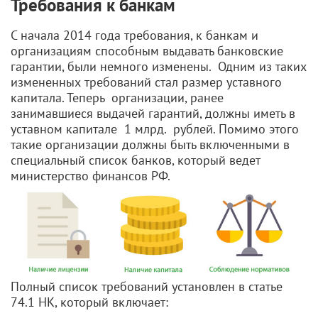
Требования к банкам
С начала 2014 года требования, к банкам и
организациям способным выдавать банковские
гарантии, были немного изменены. Одним из таких
измененных требований стал размер уставного
капитала. Теперь организации, ранее
занимавшиеся выдачей гарантий, должны иметь в
уставном капитале 1 млрд. рублей. Помимо этого
такие организации должны быть включенными в
специальный список банков, который ведет
министерство финансов РФ.
Полный список требований установлен в статье
74.1 НК, который включает: