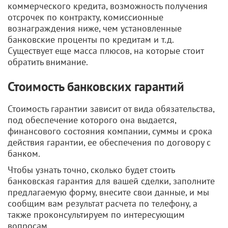
коммерческого кредита, возможность получения
отсрочек по контракту, комиссионные
вознаграждения ниже, чем установленные
банковские проценты по кредитам и т.д.
Существует еще масса плюсов, на которые стоит
обратить внимание.
Стоимость банковских гарантий
Стоимость гарантии зависит от вида обязательства,
под обеспечение которого она выдается,
финансового состояния компании, суммы и срока
действия гарантии, ее обеспечения по договору с
банком.
Чтобы узнать точно, сколько будет стоить
банковская гарантия для вашей сделки, заполните
предлагаемую форму, внесите свои данные, и мы
сообщим вам результат расчета по телефону, а
также проконсультируем по интересующим
вопросам