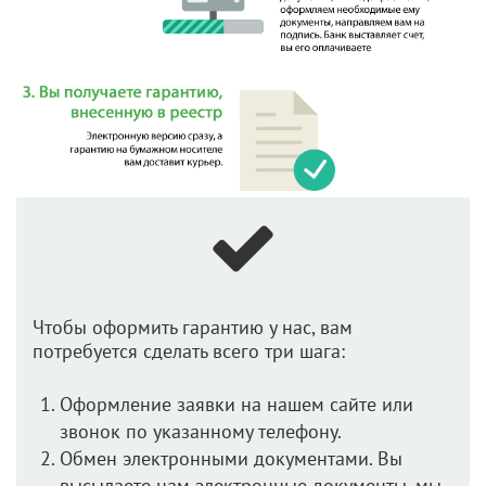
Чтобы оформить гарантию у нас, вам
потребуется сделать всего три шага:
Оформление заявки на нашем сайте или
звонок по указанному телефону.
Обмен электронными документами. Вы
высылаете нам электронные документы, мы