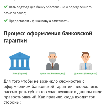
Дать подходящее банку обеспечение и определенного
размера залог;
Предоставлять финансовую отчетность.
Процесс оформления банковской
гарантии
Для того чтобы не возникло сложностей с
оформлением банковской гарантии, необходимо
рассмотреть субъектов участвующих в данном виде
правоотношений. Как правило, сюда входят три
стороны: