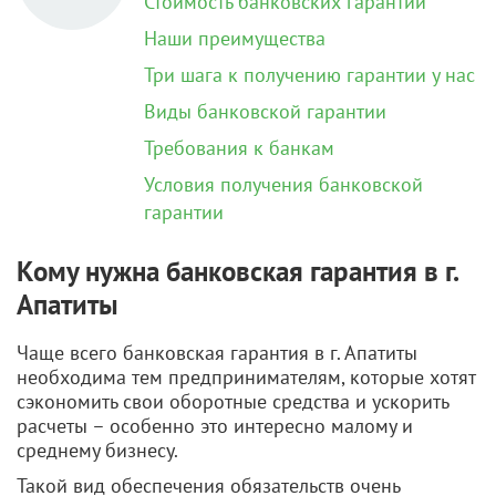
Стоимость банковских гарантий
Наши преимущества
Три шага к получению гарантии у нас
Виды банковской гарантии
Требования к банкам
Условия получения банковской
гарантии
Кому нужна банковская гарантия в г.
Апатиты
Чаще всего банковская гарантия в г. Апатиты
необходима тем предпринимателям, которые хотят
сэкономить свои оборотные средства и ускорить
расчеты – особенно это интересно малому и
среднему бизнесу.
Такой вид обеспечения обязательств очень