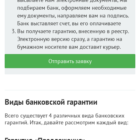
подбираем банк, оформляем необходимые
ему документы, направляем вам на подпись.
Банк выставляет счет, вы его оплачиваете
Вы получаете гарантию, внесенную в реестр.
Электронную версию сразу, а гарантию на
бумажном носителе вам доставит курьер.
Отправить заявку
Виды банковской гарантии
Всего существует 4 различных вида банковских
гарантий. Итак, давайте рассмотрим каждый вид: