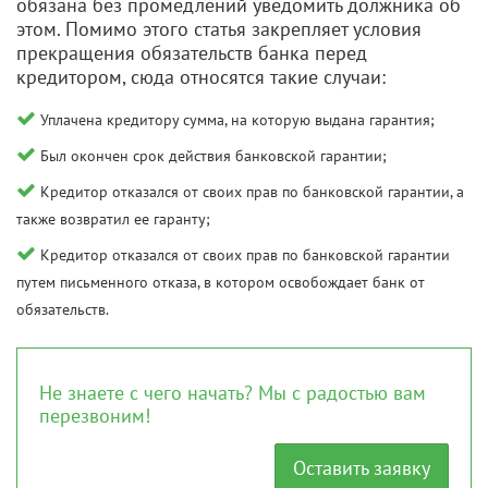
обязана без промедлений уведомить должника об
этом. Помимо этого статья закрепляет условия
прекращения обязательств банка перед
кредитором, сюда относятся такие случаи:
Уплачена кредитору сумма, на которую выдана гарантия;
Был окончен срок действия банковской гарантии;
Кредитор отказался от своих прав по банковской гарантии, а
также возвратил ее гаранту;
Кредитор отказался от своих прав по банковской гарантии
путем письменного отказа, в котором освобождает банк от
обязательств.
Не знаете с чего начать? Мы с радостью вам
перезвоним!
Оставить заявку