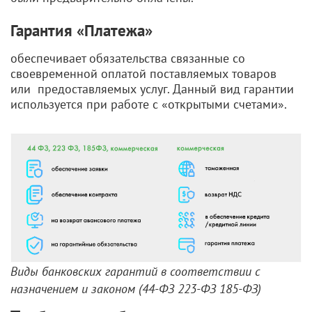
Гарантия «Платежа»
обеспечивает обязательства связанные со
своевременной оплатой поставляемых товаров
или предоставляемых услуг. Данный вид гарантии
используется при работе с «открытыми счетами».
Виды банковских гарантий в соответствии с
назначением и законом (44-ФЗ 223-ФЗ 185-ФЗ)