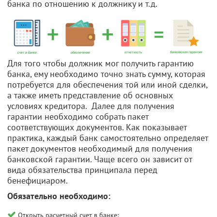
банка по отношению к должнику и т.д.
Для того чтобы должник мог получить гарантию
банка, ему необходимо точно знать сумму, которая
потребуется для обеспечения той или иной сделки,
а также иметь представление об основных
условиях кредитора. Далее для получения
гарантии необходимо собрать пакет
соответствующих документов. Как показывает
практика, каждый банк самостоятельно определяет
пакет документов необходимый для получения
банковской гарантии. Чаще всего он зависит от
вида обязательства принципала перед
бенефициаром.
Обязательно необходимо:
Открыть расчетный счет в банке;