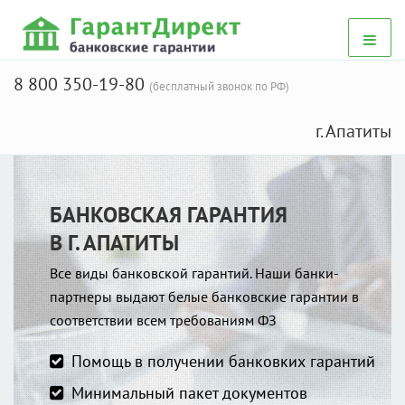
8 800 350-19-80
(бесплатный звонок по РФ)
г. Апатиты
БАНКОВСКАЯ ГАРАНТИЯ
В Г. АПАТИТЫ
Все виды банковской гарантий. Наши банки-
партнеры выдают белые банковские гарантии в
соответствии всем требованиям ФЗ
Помощь в получении банковких гарантий
Минимальный пакет документов