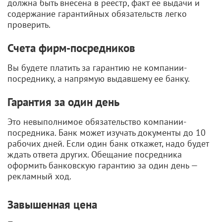
должна быть внесена в реестр, факт ее выдачи и
содержание гарантийных обязательств легко
проверить.
Счета фирм-посредников
Вы будете платить за гарантию не компании-
посреднику, а напрямую выдавшему ее банку.
Гарантия за один день
Это невыполнимое обязательство компании-
посредника. Банк может изучать документы до 10
рабочих дней. Если один банк откажет, надо будет
ждать ответа других. Обещание посредника
оформить банковскую гарантию за один день —
рекламный ход.
Завышенная цена