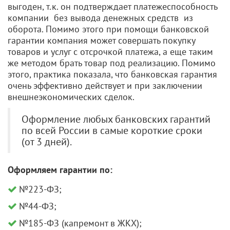
выгоден, т.к. он подтверждает платежеспособность
компании без вывода денежных средств из
оборота. Помимо этого при помощи банковской
гарантии компания может совершать покупку
товаров и услуг с отсрочкой платежа, а еще таким
же методом брать товар под реализацию. Помимо
этого, практика показала, что банковская гарантия
очень эффективно действует и при заключении
внешнеэкономических сделок.
Оформление любых банковских гарантий
по всей России в самые короткие сроки
(от 3 дней).
Оформляем гарантии по:
№223-ФЗ;
№44-ФЗ;
№185-ФЗ (капремонт в ЖКХ);