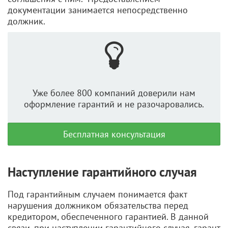
документации занимается непосредственно
должник.
Уже более 800 компаний доверили нам
оформление гарантий и не разочаровались.
Бесплатная консультация
Наступление гарантийного случая
Под гарантийным случаем понимается факт
нарушения должником обязательства перед
кредитором, обеспеченного гарантией. В данной
связи, при наступлении гарантийного случая, гарант