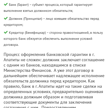
Банк (Гарант) – субъект процесса, который гарантирует
выполнение взятых должником обязательств;
Должник (Принципал) – лицо взявшее обязательство перед
кредитором;
Кредитор (Бенефициар) – сторона правоотношений, в пользу
которого банк обязуется обеспечить выполнение условий
договора.
Процесс оформления банковской гарантии в г.
Апатиты не сложен: должник заключает соглашение
с одним из банков, находящимся в списке
Министерства Финансов. А уже этот договор в
дальнейшем обеспечивает надлежащее исполнение
обязательств должника перед кредитором. Как
правило, банк в г. Апатиты идет на такие сделки на
определенных условиях, предварительно оценивая
должника должным образом и подготавливая
соответствующие документы для заключения
соглашения с ним. Предоставлением