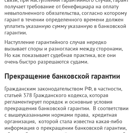
получает требование от бенефициара на оплату
невыполненного обязательства, согласно которому
гарант в течении определенного времени должен
уплатить указанную сумму указанную в банковской
гарантии.
Наступление гарантийного случая нередко
вызывает споры и разногласия между сторонами,
Но как показывает судебная практика, все они
очень быстро разрешаются судами.
Прекращение банковской гарантии
Гражданским законодательством РФ, в частности,
статьей 378 Гражданского кодекса, которая
регламентирует порядок и основные условия
прекращения банковской гарантии. В соответствии
с вышеуказанными нормами права, кредитная
организация, которой стала известна какая-либо
информация о прекращении банковской гарантии,