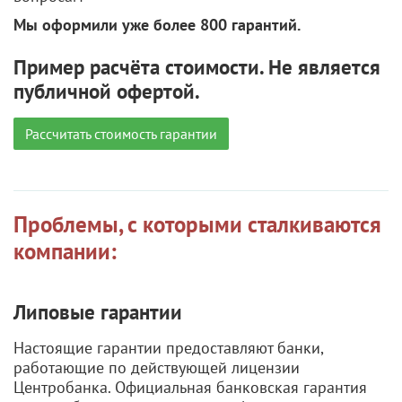
Мы оформили уже более 800 гарантий.
Пример расчёта стоимости. Не является
публичной офертой.
Рассчитать стоимость гарантии
Проблемы, с которыми сталкиваются
компании:
Липовые гарантии
Настоящие гарантии предоставляют банки,
работающие по действующей лицензии
Центробанка. Официальная банковская гарантия