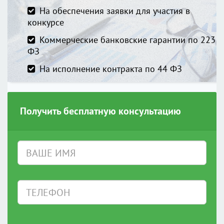
На обеспечения заявки для участия в
конкурсе
Коммерческие банковские гарантии по 223
ФЗ
На исполнение контракта по 44 ФЗ
Получить бесплатную консультацию