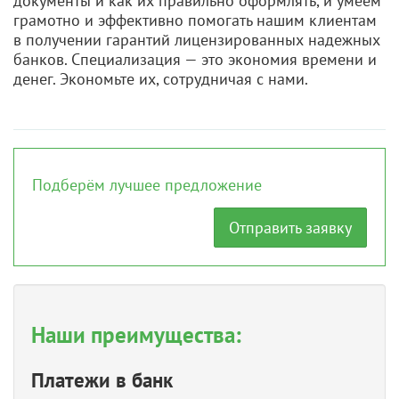
документы и как их правильно оформлять, и умеем
грамотно и эффективно помогать нашим клиентам
в получении гарантий лицензированных надежных
банков. Специализация — это экономия времени и
денег. Экономьте их, сотрудничая с нами.
Подберём лучшее предложение
Отправить заявку
Наши преимущества:
Платежи в банк