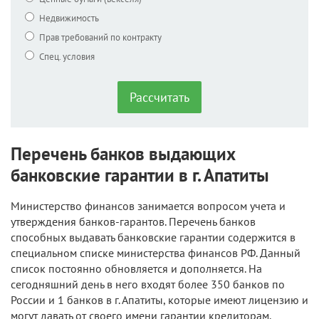
Недвижимость
Прав требований по контракту
Спец. условия
Рассчитать
Перечень банков выдающих
банковские гарантии в г. Апатиты
Министерство финансов занимается вопросом учета и
утверждения банков-гарантов. Перечень банков
способных выдавать банковские гарантии содержится в
специальном списке министерства финансов РФ. Данный
список постоянно обновляется и дополняется. На
сегодняшний день в него входят более 350 банков по
России и 1 банков в г. Апатиты, которые имеют лицензию и
могут давать от своего имени гарантии кредиторам.