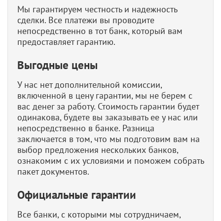
Мы гарантируем честность и надежность
сделки. Все платежи вы проводите
непосредственно в тот банк, который вам
предоставляет гарантию.
Выгодные цены
У нас нет дополнительной комиссии,
включенной в цену гарантии, мы не берем с
вас денег за работу. Стоимость гарантии будет
одинакова, будете вы заказывать ее у нас или
непосредственно в банке. Разница
заключается в том, что мы подготовим вам на
выбор предложения нескольких банков,
ознакомим с их условиями и поможем собрать
пакет документов.
Официальные гарантии
Все банки, с которыми мы сотрудничаем,