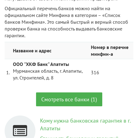
Официальный перечень банков можно найти на
официальном сайте Минфина в категории – «Список
банков Минфина». Это самый быстрый и верный способ
проверки банка на способность выдавать банковские
гарантии.
Номер в перечне
Название и адрес
минфин-а
ООО "ХКФ Банк" Апатиты
Мурманская область, г. Апапиты,
1.
316
ул. Строителей, д. 8
Смотреть все банки (1)
Кому нужна банковская гарантия в г.
Апатиты