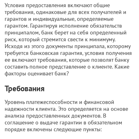
Условия предоставления включают общие
требования, одинаковые для всех получателей и
гарантов и индивидуальные, определяемые
гарантом. Гарантируя исполнение обязательств
принципалом, банк берет на себя определенный
риск, который стремится свести к минимуму.
Исходя из этого документы принципала, которому
требуется банковская гарантия, условия получения
ее включают требования, которые позволят банку
составить полное представление о клиенте. Какие
факторы оценивает банк?
Требования
Уровень платежеспособности и финансовой
надежности клиента. Это определяется на основе
анализа предоставленных документов. В
соглашение о выдаче гарантии в обязательном
порядке включены следующие пункты: