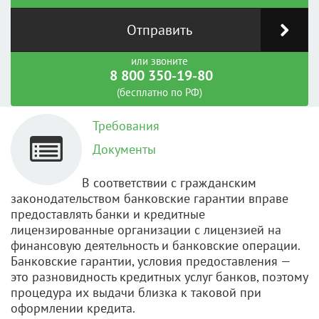
Отправить
или звоните
8 800 350-19-80
(бесплатно по РФ)
Требования
Документы
В соответствии с гражданским
законодательством банковские гарантии вправе
предоставлять банки и кредитные
лицензированные организации с лицензией на
финансовую деятельность и банковские операции.
Банковские гарантии, условия предоставления —
это разновидность кредитных услуг банков, поэтому
процедура их выдачи близка к таковой при
оформлении кредита.