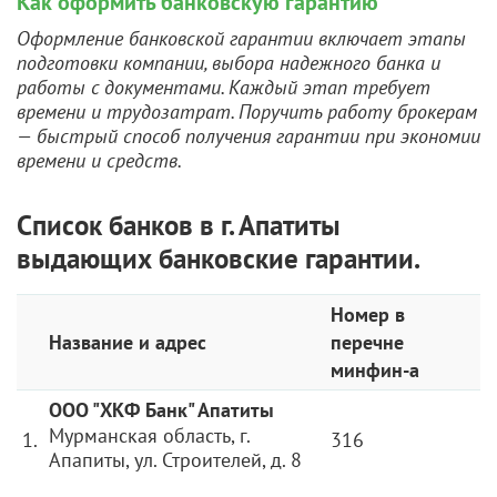
Как оформить банковскую гарантию
Оформление банковской гарантии включает этапы
подготовки компании, выбора надежного банка и
работы с документами. Каждый этап требует
времени и трудозатрат. Поручить работу брокерам
— быстрый способ получения гарантии при экономии
времени и средств.
Список банков в г. Апатиты
выдающих банковские гарантии.
Номер в
Название и адрес
перечне
минфин-а
ООО "ХКФ Банк" Апатиты
Мурманская область, г.
1.
316
Апапиты, ул. Строителей, д. 8