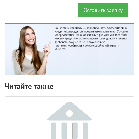
Оставить заявку
Читайте также