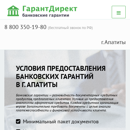
8 800 350-19-80
(бесплатный звонок по РФ)
г. Апатиты
УСЛОВИЯ ПРЕДОСТАВЛЕНИЯ
БАНКОВСКИХ ГАРАНТИЙ
В Г. АПАТИТЫ
Банковские гарантии — разновидность документарных кредитных
продуктов, предлагаемых клиентам. Условия их предоставления
аналогичны оформлению кредитов. Каждая кредитная организация
вправе дополнительно требовать документы с целью анализа
платежеспособности и финансовой устойчивости клиента.
Минимальный пакет документов