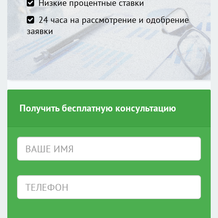
Низкие процентные ставки
24 часа на рассмотрение и одобрение
заявки
Получить бесплатную консультацию