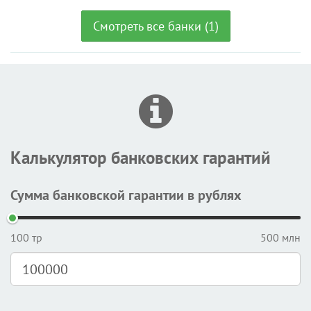
Смотреть все банки (1)
Калькулятор банковских гарантий
Сумма банковской гарантии в рублях
100 тр
500 млн