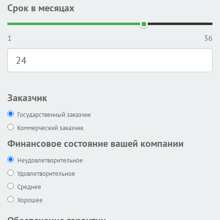
Срок в месяцах
1
36
Заказчик
Государственный заказчик
Коммерческий заказчик
Финансовое состояние вашей компании
Неудовлетворительное
Удовлетворительное
Среднее
Хорошее