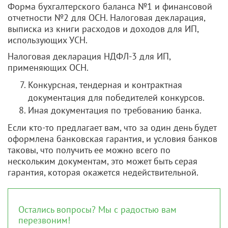
Форма бухгалтерского баланса №1 и финансовой
отчетности №2 для ОСН. Налоговая декларация,
выписка из книги расходов и доходов для ИП,
использующих УСН.
Налоговая декларация НДФЛ-3 для ИП,
применяющих ОСН.
Конкурсная, тендерная и контрактная
документация для победителей конкурсов.
Иная документация по требованию банка.
Если кто-то предлагает вам, что за один день будет
оформлена банковская гарантия, и условия банков
таковы, что получить ее можно всего по
нескольким документам, это может быть серая
гарантия, которая окажется недействительной.
Остались вопросы? Мы с радостью вам
перезвоним!