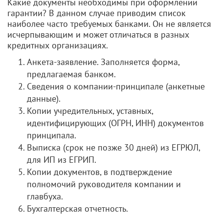
Какие документы необходимы при оформлении
гарантии? В данном случае приводим список
наиболее часто требуемых банками. Он не является
исчерпывающим и может отличаться в разных
кредитных организациях.
Анкета-заявление. Заполняется форма,
предлагаемая банком.
Сведения о компании-принципале (анкетные
данные).
Копии учредительных, уставных,
идентифицирующих (ОГРН, ИНН) документов
принципала.
Выписка (срок не позже 30 дней) из ЕГРЮЛ,
для ИП из ЕГРИП.
Копии документов, в подтверждение
полномочий руководителя компании и
главбуха.
Бухгалтерская отчетность.