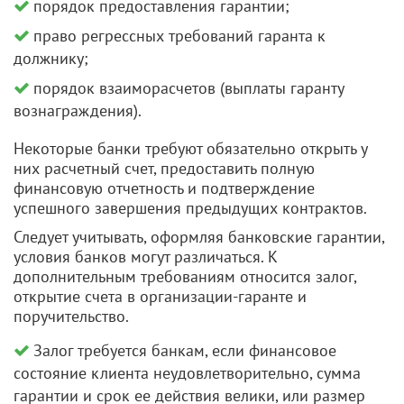
порядок предоставления гарантии;
право регрессных требований гаранта к
должнику;
порядок взаиморасчетов (выплаты гаранту
вознаграждения).
Некоторые банки требуют обязательно открыть у
них расчетный счет, предоставить полную
финансовую отчетность и подтверждение
успешного завершения предыдущих контрактов.
Следует учитывать, оформляя банковские гарантии,
условия банков могут различаться. К
дополнительным требованиям относится залог,
открытие счета в организации-гаранте и
поручительство.
Залог требуется банкам, если финансовое
состояние клиента неудовлетворительно, сумма
гарантии и срок ее действия велики, или размер