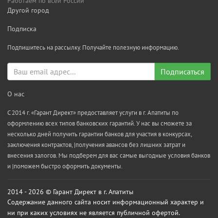
Работаем по всей России
Другой город
Подписка
Подпишитесь на рассылку. Получайте полезную информацию.
Подписаться
О нас
С 2014 г. «Гарант Директ» предоставляет услуги в г. Апатиты по
оформлению всех типов банковских гарантий. У нас вы сможете за
несколько дней получить гарантии банков для участия в конкурсах,
заключения контрактов, |получения авансов без лишних затрат и
внесения залогов. Мы подберем для вас самые выгодные условия банков
и |поможем быстро оформить документы.
2014 - 2026 © Гарант Директ в г. Апатиты
Содержание данного сайта носит информационный характер и
ни при каких условиях не является публичной офертой.