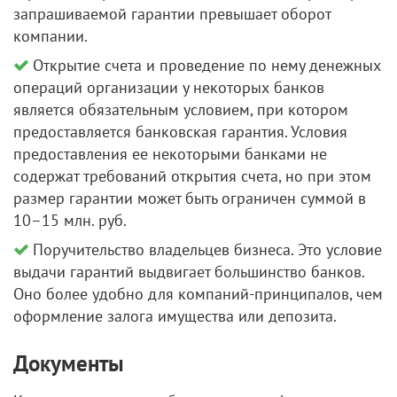
запрашиваемой гарантии превышает оборот
компании.
Открытие счета и проведение по нему денежных
операций организации у некоторых банков
является обязательным условием, при котором
предоставляется банковская гарантия. Условия
предоставления ее некоторыми банками не
содержат требований открытия счета, но при этом
размер гарантии может быть ограничен суммой в
10–15 млн. руб.
Поручительство владельцев бизнеса. Это условие
выдачи гарантий выдвигает большинство банков.
Оно более удобно для компаний-принципалов, чем
оформление залога имущества или депозита.
Документы