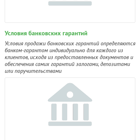
Условия банковских гарантий
Условия продажи банковских гарантий определяются
банком-гарантом индивидуально для каждого из
клиентов, исходя из предоставленных документов и
обеспечения самих гарантий залогами, депозитами
или поручительствами