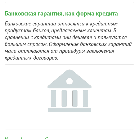
Банковская гарантия, как форма кредита
Банковские гарантии относятся к кредитным
продуктам банков, предлагаемым клиентам. В
сравнении с кредитами они дешевле и пользуются
большим спросом. Оформление банковских гарантий
мало отличаются от процедуры заключения
кредитных договоров.