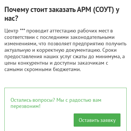
Почему стоит заказать АРМ (СОУТ) у
нас?
Центр *** проводит аттестацию рабочих мест в
соответствии с последними законодательными
изменениями, что позволяет предприятию получить
актуальную и корректную документацию. Сроки
предоставления наших услуг сжаты до минимума, а
цены конкурентны и доступны заказчикам с
самыми скромными бюджетами.
Остались вопросы? Мы с радостью вам
перезвоним!
Оставить заявку