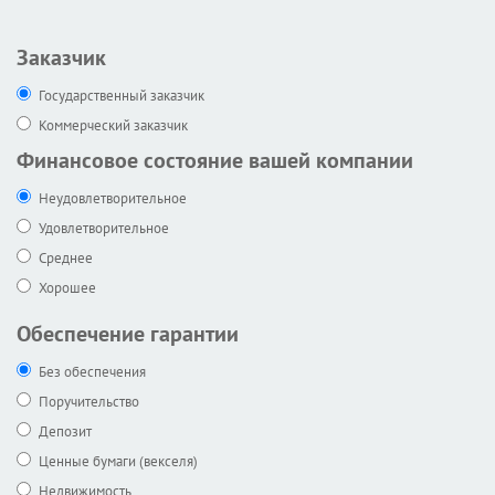
Заказчик
Государственный заказчик
Коммерческий заказчик
Финансовое состояние вашей компании
Неудовлетворительное
Удовлетворительное
Среднее
Хорошее
Обеспечение гарантии
Без обеспечения
Поручительство
Депозит
Ценные бумаги (векселя)
Недвижимость