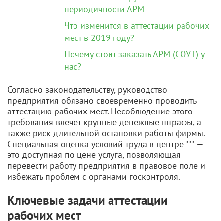
периодичности АРМ
Что изменится в аттестации рабочих
мест в 2019 году?
Почему стоит заказать АРМ (СОУТ) у
нас?
Согласно законодательству, руководство
предприятия обязано своевременно проводить
аттестацию рабочих мест. Несоблюдение этого
требования влечет крупные денежные штрафы, а
также риск длительной остановки работы фирмы.
Специальная оценка условий труда в центре *** —
это доступная по цене услуга, позволяющая
перевести работу предприятия в правовое поле и
избежать проблем с органами госконтроля.
Ключевые задачи аттестации
рабочих мест