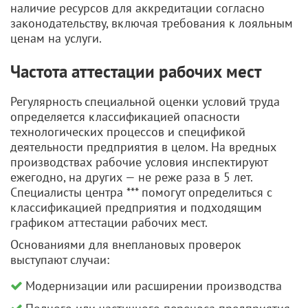
наличие ресурсов для аккредитации согласно
законодательству, включая требования к лояльным
ценам на услуги.
Частота аттестации рабочих мест
Регулярность специальной оценки условий труда
определяется классификацией опасности
технологических процессов и спецификой
деятельности предприятия в целом. На вредных
производствах рабочие условия инспектируют
ежегодно, на других — не реже раза в 5 лет.
Специалисты центра *** помогут определиться с
классификацией предприятия и подходящим
графиком аттестации рабочих мест.
Основаниями для внеплановых проверок
выступают случаи:
Модернизации или расширении производства