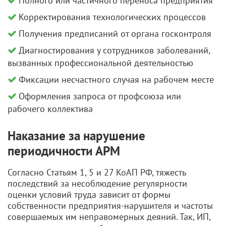
Полного или частичного переноса предприятия
Корректирования технологических процессов
Получения предписаний от органа госконтроля
Диагностирования у сотрудников заболеваний,
вызванных профессиональной деятельностью
Фиксации несчастного случая на рабочем месте
Оформления запроса от профсоюза или
рабочего коллектива
Наказание за нарушение
периодичности АРМ
Согласно Статьям 1, 5 и 27 КоАП РФ, тяжесть
последствий за несоблюдение регулярности
оценки условий труда зависит от формы
собственности предприятия-нарушителя и частоты
совершаемых им неправомерных деяний. Так, ИП,