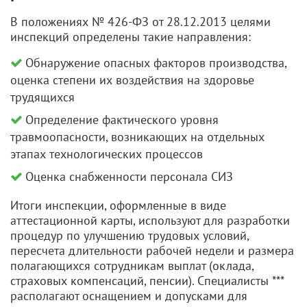
В положениях № 426-ФЗ от 28.12.2013 целями
инспекций определены такие направления:
Обнаружение опасных факторов производства,
оценка степени их воздействия на здоровье
трудящихся
Определение фактического уровня
травмоопасности, возникающих на отдельных
этапах технологических процессов
Оценка снабженности персонала СИЗ
Итоги инспекции, оформленные в виде
аттестационной карты, используют для разработки
процедур по улучшению трудовых условий,
пересчета длительности рабочей недели и размера
полагающихся сотрудникам выплат (оклада,
страховых компенсаций, пенсии). Специалисты ***
располагают оснащением и допусками для