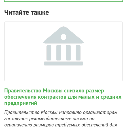
Читайте также
Правительство Москвы снизило размер
обеспечения контрактов для малых и средних
предприятий
Правительство Москвы направило организаторам
госзакупок рекомендательные письма по
ограничению размеров требуемых обеспечений для