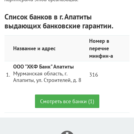
Список банков в г. Апатиты
выдающих банковские гарантии.
Номер в
Название и адрес
перечне
минфин-а
ООО "ХКФ Банк" Апатиты
Мурманская область, г.
1.
316
Апапиты, ул. Строителей, д. 8
Смотреть все банки (1)