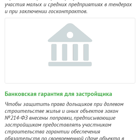
участия малых и средних предприятиях в тендерах
и при заключении госконтрактов.
Банковская гарантия для застройщика
Чтобы защитить права дольщиков при долевом
строительстве жилья и иных объектов закон
№214-ФЗ внесены поправки, предписывающие
застройщикам предоставлять участникам
строительства гарантии обеспечения
обязательств по своевременной сдаче объекта в