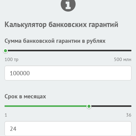
Калькулятор банковских гарантий
Сумма банковской гарантии в рублях
100 тр
500 млн
Срок в месяцах
1
36