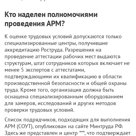
Кто наделен полномочиями
проведения АРМ?
К оценке трудовых условий допускаются только
специализированные центры, получившие
аккредитацию Роструда. Разрешения на
проведение аттестации рабочих мест выдаются
структурам, штат сотрудников которых включает не
менее 5 экспертов с аттестатами,
подтверждающими их квалификацию в области
производственной безопасности и общей охраны
труда. Кроме того, организация должна быть
оснащена специализированным оборудованием
для замеров, исследований и других методов
проверки трудовых условий.
Список подрядчиков, подходящих для выполнения
АРМ (СОУТ), опубликован на сайте Минтруда РФ.
Здесь же представлен и центр ***, что подтверждает