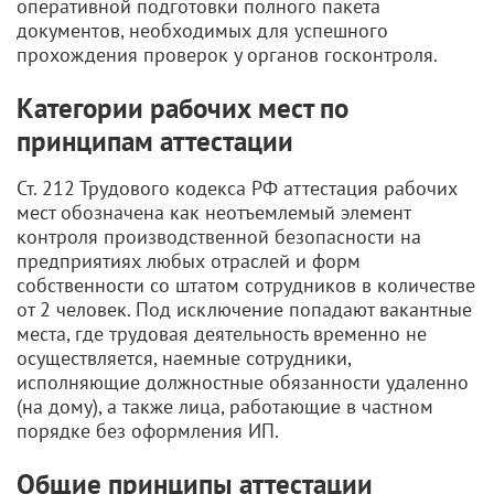
оперативной подготовки полного пакета
документов, необходимых для успешного
прохождения проверок у органов госконтроля.
Категории рабочих мест по
принципам аттестации
Ст. 212 Трудового кодекса РФ аттестация рабочих
мест обозначена как неотъемлемый элемент
контроля производственной безопасности на
предприятиях любых отраслей и форм
собственности со штатом сотрудников в количестве
от 2 человек. Под исключение попадают вакантные
места, где трудовая деятельность временно не
осуществляется, наемные сотрудники,
исполняющие должностные обязанности удаленно
(на дому), а также лица, работающие в частном
порядке без оформления ИП.
Общие принципы аттестации