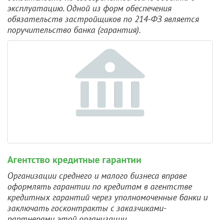
эксплуатацию. Одной из форм обеспечения
обязательств застройщиков по 214-ФЗ является
поручительство банка (гарантия).
Агентство кредитные гарантии
Организации среднего и малого бизнеса вправе
оформлять гарантии по кредитам в агентстве
кредитных гарантий через уполномоченные банки и
заключать госконтракты с заказчиками-
партнерами этой организации.