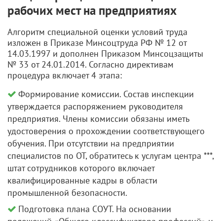
рабочих мест на предприятиях
Алгоритм специальной оценки условий труда
изложен в Приказе Минсоцтруда РФ № 12 от
14.03.1997 и дополнен Приказом Минсоцзащиты
№ 33 от 24.01.2014. Согласно директивам
процедура включает 4 этапа:
Формирование комиссии. Состав инспекции
утверждается распоряжением руководителя
предприятия. Члены комиссии обязаны иметь
удостоверения о прохождении соответствующего
обучения. При отсутствии на предприятии
специалистов по ОТ, обратитесь к услугам центра ***,
штат сотрудников которого включает
квалифицированные кадры в области
промышленной безопасности.
Подготовка плана СОУТ. На основании