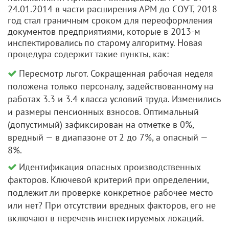
24.01.2014 в части расширения АРМ до СОУТ, 2018
год стал граничным сроком для переоформления
документов предприятиями, которые в 2013-м
инспектировались по старому алгоритму. Новая
процедура содержит такие пункты, как:
Пересмотр льгот. Сокращенная рабочая неделя
положена только персоналу, задействованному на
работах 3.3 и 3.4 класса условий труда. Изменились
и размеры пенсионных взносов. Оптимальный
(допустимый) зафиксирован на отметке в 0%,
вредный — в диапазоне от 2 до 7%, а опасный —
8%.
Идентификация опасных производственных
факторов. Ключевой критерий при определении,
подлежит ли проверке конкретное рабочее место
или нет? При отсутствии вредных факторов, его не
включают в перечень инспектируемых локаций.