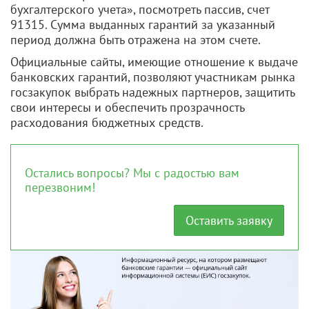
бухгалтерского учета», посмотреть пассив, счет
91315. Сумма выданных гарантий за указанный
период должна быть отражена на этом счете.
Официальные сайты, имеющие отношение к выдаче
банковских гарантий, позволяют участникам рынка
госзакупок выбрать надежных партнеров, защитить
свои интересы и обеспечить прозрачность
расходования бюджетных средств.
Остались вопросы? Мы с радостью вам
перезвоним!
Оставить заявку