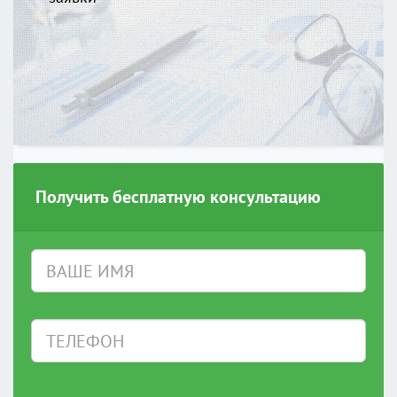
Получить бесплатную консультацию