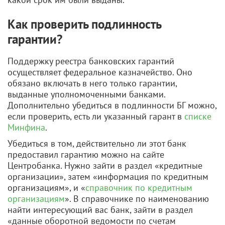
Как проверить подлинность
гарантии?
Поддержку реестра банковских гарантий
осуществляет федеральное казначейство. Оно
обязано включать в него только гарантии,
выданные уполномоченными банками.
Дополнительно убедиться в подлинности БГ можно,
если проверить, есть ли указанный гарант в
списке
Минфина
.
Убедиться в том, действительно ли этот банк
предоставил гарантию можно на сайте
Центробанка. Нужно зайти в раздел «кредитные
организации», затем «информация по кредитным
организациям», и «
справочник по кредитным
организациям
». В справочнике по наименованию
найти интересующий вас банк, зайти в раздел
«данные оборотной ведомости по счетам