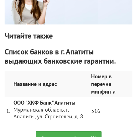
Читайте также
Список банков в г. Апатиты
выдающих банковские гарантии.
Номер в
Название и адрес
перечне
минфин-а
ООО "ХКФ Банк" Апатиты
Мурманская область, г.
1.
316
Апапиты, ул. Строителей, д. 8