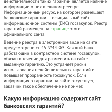
действительности таких гарантий является наличие
информации о них в едином реестре.
Информационный ресурс, на котором размещают
банковские гарантии — официальный сайт
информационной системы (ЕИС) госзакупок. Реестр
гарантий размещен на
странице
этого
официального сайта.
Ведение реестра в электронном виде на сайте
предусмотрено ст. 45 №44-ФЗ. Каждый банк,
работающий в контрактной системе госзакупок,
обязан в течение дня разместить на сайте
выданную гарантию. Это устраняет риски
использования недействительных гарантий и
повышает прозрачность госзакупок. Если
информация о гарантии на сайте отсутствует,
заказчик такое обеспечение не примет.
Какую информацию содержит сайт
банковских гарантий?