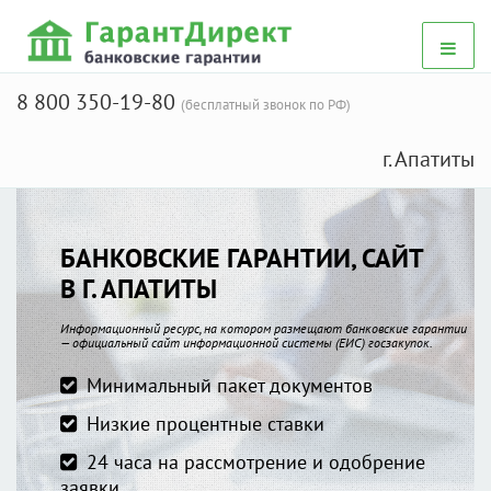
8 800 350-19-80
(бесплатный звонок по РФ)
г. Апатиты
БАНКОВСКИЕ ГАРАНТИИ, САЙТ
В Г. АПАТИТЫ
Информационный ресурс, на котором размещают банковские гарантии
— официальный сайт информационной системы (ЕИС) госзакупок.
Минимальный пакет документов
Низкие процентные ставки
24 часа на рассмотрение и одобрение
заявки