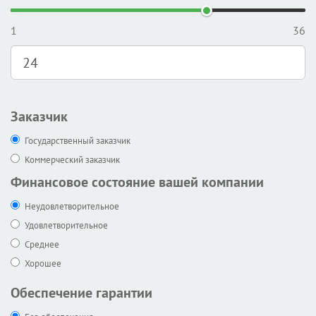
1
36
Заказчик
Государственный заказчик
Коммерческий заказчик
Финансовое состояние вашей компании
Неудовлетворительное
Удовлетворительное
Среднее
Хорошее
Обеспечение гарантии