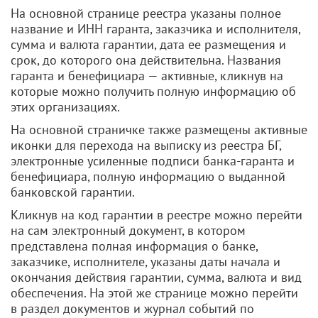
На основной странице реестра указаны полное
название и ИНН гаранта, заказчика и исполнителя,
сумма и валюта гарантии, дата ее размещения и
срок, до которого она действительна. Названия
гаранта и бенефициара — активные, кликнув на
которые можно получить полную информацию об
этих организациях.
На основной страничке также размещены активные
иконки для перехода на выписку из реестра БГ,
электронные усиленные подписи банка-гаранта и
бенефициара, полную информацию о выданной
банковской гарантии.
Кликнув на код гарантии в реестре можно перейти
на сам электронный документ, в котором
представлена полная информация о банке,
заказчике, исполнителе, указаны даты начала и
окончания действия гарантии, сумма, валюта и вид
обеспечения. На этой же странице можно перейти
в раздел документов и журнал событий по