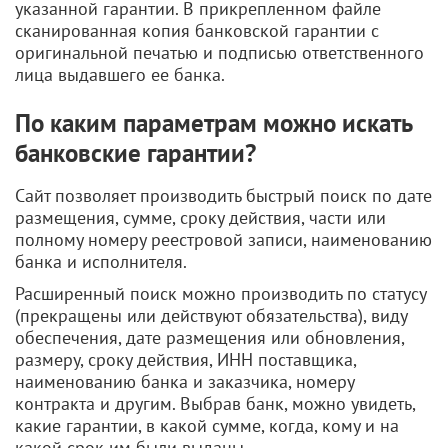
указанной гарантии. В прикрепленном файле
сканированная копия банковской гарантии с
оригинальной печатью и подписью ответственного
лица выдавшего ее банка.
По каким параметрам можно искать
банковские гарантии?
Сайт позволяет производить быстрый поиск по дате
размещения, сумме, сроку действия, части или
полному номеру реестровой записи, наименованию
банка и исполнителя.
Расширенный поиск можно производить по статусу
(прекращены или действуют обязательства), виду
обеспечения, дате размещения или обновления,
размеру, сроку действия, ИНН поставщика,
наименованию банка и заказчика, номеру
контракта и другим. Выбрав банк, можно увидеть,
какие гарантии, в какой сумме, когда, кому и на
какой срок им были выданы.