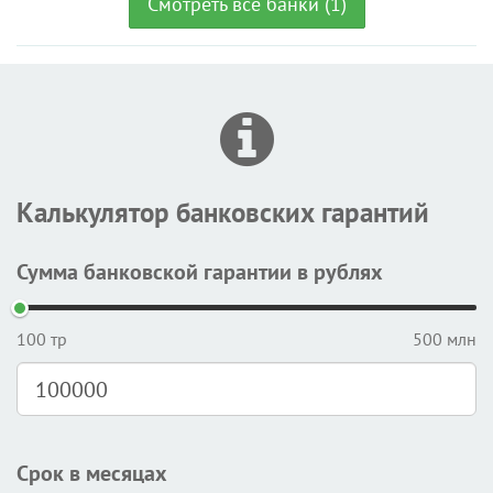
Смотреть все банки (1)
Калькулятор банковских гарантий
Сумма банковской гарантии в рублях
100 тр
500 млн
Срок в месяцах